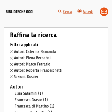
Cerca
Accedi
Raffina la ricerca
Filtri applicati
Autori: Caterina Ramonda
Autori: Elena Bernabei
Autori: Marco Ferrario
Autori: Roberta Franceschetti
Sezioni: Dossier
Autori
Elisa Salamini
(1)
Francesca Grasso
(1)
Francesca di Martino
(1)