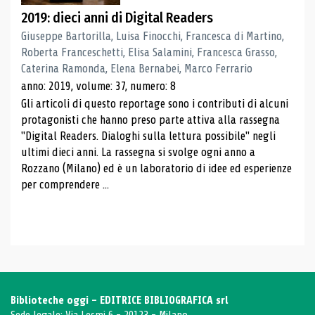
2019: dieci anni di Digital Readers
Giuseppe Bartorilla, Luisa Finocchi, Francesca di Martino,
Roberta Franceschetti, Elisa Salamini, Francesca Grasso,
Caterina Ramonda, Elena Bernabei, Marco Ferrario
anno: 2019, volume: 37, numero: 8
Gli articoli di questo reportage sono i contributi di alcuni
protagonisti che hanno preso parte attiva alla rassegna
"Digital Readers. Dialoghi sulla lettura possibile" negli
ultimi dieci anni. La rassegna si svolge ogni anno a
Rozzano (Milano) ed è un laboratorio di idee ed esperienze
per comprendere ...
Biblioteche oggi - EDITRICE BIBLIOGRAFICA srl