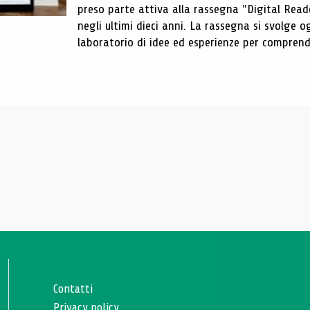
preso parte attiva alla rassegna "Digital Reader
negli ultimi dieci anni. La rassegna si svolge
laboratorio di idee ed esperienze per comprende
Contatti
Privacy policy