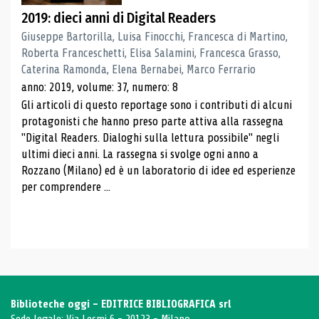
2019: dieci anni di Digital Readers
Giuseppe Bartorilla, Luisa Finocchi, Francesca di Martino,
Roberta Franceschetti, Elisa Salamini, Francesca Grasso,
Caterina Ramonda, Elena Bernabei, Marco Ferrario
anno: 2019, volume: 37, numero: 8
Gli articoli di questo reportage sono i contributi di alcuni
protagonisti che hanno preso parte attiva alla rassegna
"Digital Readers. Dialoghi sulla lettura possibile" negli
ultimi dieci anni. La rassegna si svolge ogni anno a
Rozzano (Milano) ed è un laboratorio di idee ed esperienze
per comprendere ...
Biblioteche oggi - EDITRICE BIBLIOGRAFICA srl