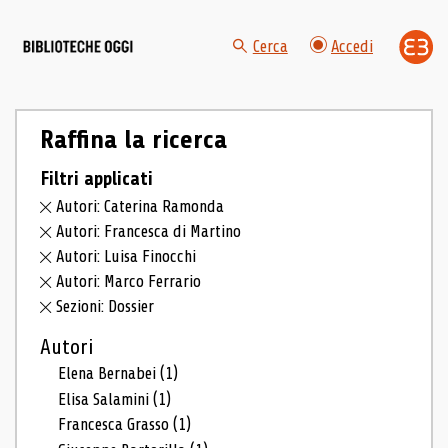
Cerca
Accedi
Raffina la ricerca
Filtri applicati
Autori: Caterina Ramonda
Autori: Francesca di Martino
Autori: Luisa Finocchi
Autori: Marco Ferrario
Sezioni: Dossier
Autori
Elena Bernabei
(1)
Elisa Salamini
(1)
Francesca Grasso
(1)