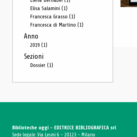
Elena Bernabei
(1)
Elisa Salamini
(1)
Francesca Grasso
(1)
Francesca di Martino
(1)
Anno
2019
(1)
Sezioni
Dossier
(1)
Biblioteche oggi - EDITRICE BIBLIOGRAFICA srl
Sede legale: Via Lesmi 6 - 20123 - Milano