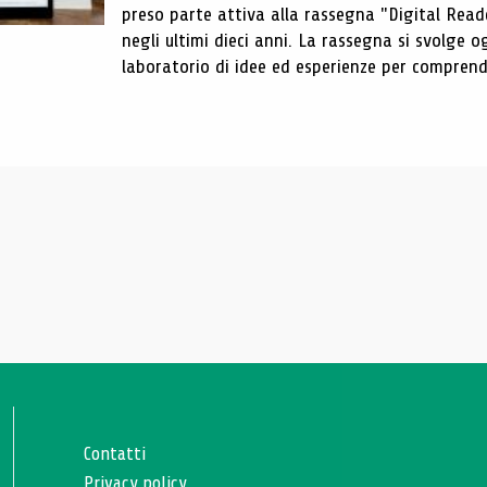
preso parte attiva alla rassegna "Digital Reader
negli ultimi dieci anni. La rassegna si svolge
laboratorio di idee ed esperienze per comprende
Contatti
Privacy policy