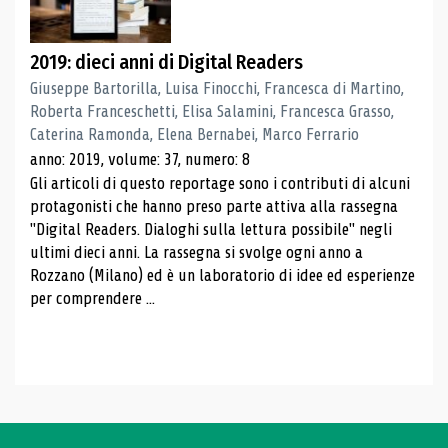
2019: dieci anni di Digital Readers
Giuseppe Bartorilla, Luisa Finocchi, Francesca di Martino,
Roberta Franceschetti, Elisa Salamini, Francesca Grasso,
Caterina Ramonda, Elena Bernabei, Marco Ferrario
anno: 2019, volume: 37, numero: 8
Gli articoli di questo reportage sono i contributi di alcuni
protagonisti che hanno preso parte attiva alla rassegna
"Digital Readers. Dialoghi sulla lettura possibile" negli
ultimi dieci anni. La rassegna si svolge ogni anno a
Rozzano (Milano) ed è un laboratorio di idee ed esperienze
per comprendere ...