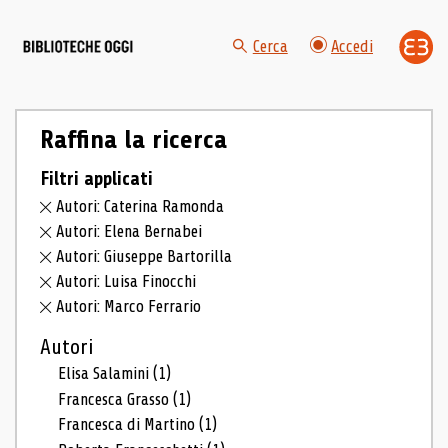
Cerca
Accedi
Raffina la ricerca
Filtri applicati
Autori: Caterina Ramonda
Autori: Elena Bernabei
Autori: Giuseppe Bartorilla
Autori: Luisa Finocchi
Autori: Marco Ferrario
Autori
Elisa Salamini
(1)
Francesca Grasso
(1)
Francesca di Martino
(1)