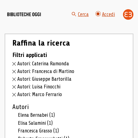
Cerca
Accedi
Raffina la ricerca
Filtri applicati
Autori: Caterina Ramonda
Autori: Francesca di Martino
Autori: Giuseppe Bartorilla
Autori: Luisa Finocchi
Autori: Marco Ferrario
Autori
Elena Bernabei
(1)
Elisa Salamini
(1)
Francesca Grasso
(1)