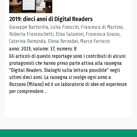
2019: dieci anni di Digital Readers
Giuseppe Bartorilla, Luisa Finocchi, Francesca di Martino,
Roberta Franceschetti, Elisa Salamini, Francesca Grasso,
Caterina Ramonda, Elena Bernabei, Marco Ferrario
anno: 2019, volume: 37, numero: 8
Gli articoli di questo reportage sono i contributi di alcuni
protagonisti che hanno preso parte attiva alla rassegna
"Digital Readers. Dialoghi sulla lettura possibile" negli
ultimi dieci anni. La rassegna si svolge ogni anno a
Rozzano (Milano) ed è un laboratorio di idee ed esperienze
per comprendere ...