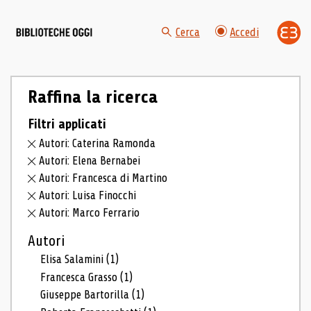
Cerca
Accedi
Raffina la ricerca
Filtri applicati
Autori: Caterina Ramonda
Autori: Elena Bernabei
Autori: Francesca di Martino
Autori: Luisa Finocchi
Autori: Marco Ferrario
Autori
Elisa Salamini
(1)
Francesca Grasso
(1)
Giuseppe Bartorilla
(1)