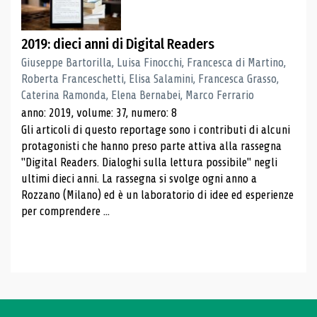
2019: dieci anni di Digital Readers
Giuseppe Bartorilla, Luisa Finocchi, Francesca di Martino,
Roberta Franceschetti, Elisa Salamini, Francesca Grasso,
Caterina Ramonda, Elena Bernabei, Marco Ferrario
anno: 2019, volume: 37, numero: 8
Gli articoli di questo reportage sono i contributi di alcuni
protagonisti che hanno preso parte attiva alla rassegna
"Digital Readers. Dialoghi sulla lettura possibile" negli
ultimi dieci anni. La rassegna si svolge ogni anno a
Rozzano (Milano) ed è un laboratorio di idee ed esperienze
per comprendere ...