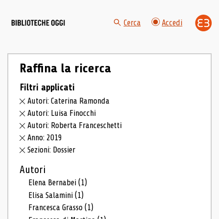
Cerca
Accedi
Raffina la ricerca
Filtri applicati
Autori: Caterina Ramonda
Autori: Luisa Finocchi
Autori: Roberta Franceschetti
Anno: 2019
Sezioni: Dossier
Autori
Elena Bernabei
(1)
Elisa Salamini
(1)
Francesca Grasso
(1)