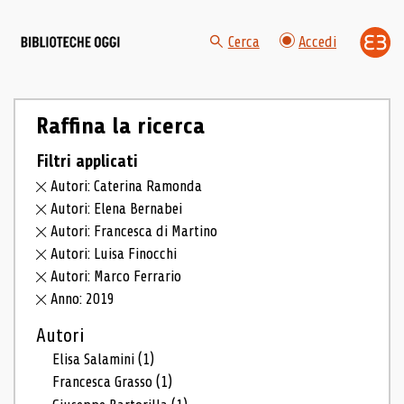
Cerca
Accedi
Raffina la ricerca
Filtri applicati
Autori: Caterina Ramonda
Autori: Elena Bernabei
Autori: Francesca di Martino
Autori: Luisa Finocchi
Autori: Marco Ferrario
Anno: 2019
Autori
Elisa Salamini
(1)
Francesca Grasso
(1)