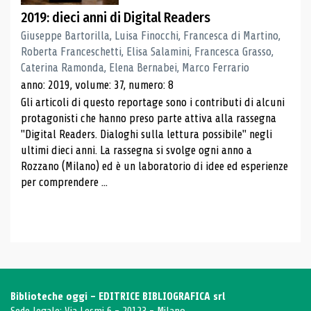
2019: dieci anni di Digital Readers
Giuseppe Bartorilla, Luisa Finocchi, Francesca di Martino,
Roberta Franceschetti, Elisa Salamini, Francesca Grasso,
Caterina Ramonda, Elena Bernabei, Marco Ferrario
anno: 2019, volume: 37, numero: 8
Gli articoli di questo reportage sono i contributi di alcuni
protagonisti che hanno preso parte attiva alla rassegna
"Digital Readers. Dialoghi sulla lettura possibile" negli
ultimi dieci anni. La rassegna si svolge ogni anno a
Rozzano (Milano) ed è un laboratorio di idee ed esperienze
per comprendere ...
Biblioteche oggi - EDITRICE BIBLIOGRAFICA srl