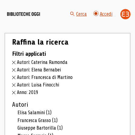
Cerca
Accedi
Raffina la ricerca
Filtri applicati
Autori: Caterina Ramonda
Autori: Elena Bernabei
Autori: Francesca di Martino
Autori: Luisa Finocchi
Anno: 2019
Autori
Elisa Salamini
(1)
Francesca Grasso
(1)
Giuseppe Bartorilla
(1)