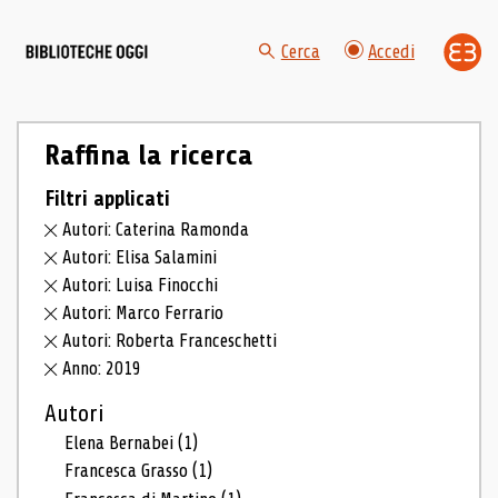
Cerca
Accedi
Raffina la ricerca
Filtri applicati
Autori: Caterina Ramonda
Autori: Elisa Salamini
Autori: Luisa Finocchi
Autori: Marco Ferrario
Autori: Roberta Franceschetti
Anno: 2019
Autori
Elena Bernabei
(1)
Francesca Grasso
(1)