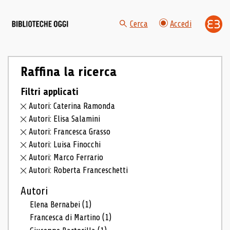
Cerca
Accedi
Raffina la ricerca
Filtri applicati
Autori: Caterina Ramonda
Autori: Elisa Salamini
Autori: Francesca Grasso
Autori: Luisa Finocchi
Autori: Marco Ferrario
Autori: Roberta Franceschetti
Autori
Elena Bernabei
(1)
Francesca di Martino
(1)