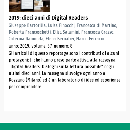
2019: dieci anni di Digital Readers
Giuseppe Bartorilla, Luisa Finocchi, Francesca di Martino,
Roberta Franceschetti, Elisa Salamini, Francesca Grasso,
Caterina Ramonda, Elena Bernabei, Marco Ferrario
anno: 2019, volume: 37, numero: 8
Gli articoli di questo reportage sono i contributi di alcuni
protagonisti che hanno preso parte attiva alla rassegna
"Digital Readers. Dialoghi sulla lettura possibile" negli
ultimi dieci anni. La rassegna si svolge ogni anno a
Rozzano (Milano) ed è un laboratorio di idee ed esperienze
per comprendere ...