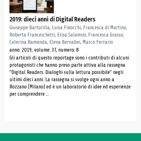
2019: dieci anni di Digital Readers
Giuseppe Bartorilla, Luisa Finocchi, Francesca di Martino,
Roberta Franceschetti, Elisa Salamini, Francesca Grasso,
Caterina Ramonda, Elena Bernabei, Marco Ferrario
anno: 2019, volume: 37, numero: 8
Gli articoli di questo reportage sono i contributi di alcuni
protagonisti che hanno preso parte attiva alla rassegna
"Digital Readers. Dialoghi sulla lettura possibile" negli
ultimi dieci anni. La rassegna si svolge ogni anno a
Rozzano (Milano) ed è un laboratorio di idee ed esperienze
per comprendere ...