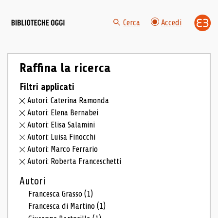
Cerca
Accedi
Raffina la ricerca
Filtri applicati
Autori: Caterina Ramonda
Autori: Elena Bernabei
Autori: Elisa Salamini
Autori: Luisa Finocchi
Autori: Marco Ferrario
Autori: Roberta Franceschetti
Autori
Francesca Grasso
(1)
Francesca di Martino
(1)