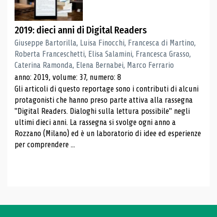
2019: dieci anni di Digital Readers
Giuseppe Bartorilla, Luisa Finocchi, Francesca di Martino,
Roberta Franceschetti, Elisa Salamini, Francesca Grasso,
Caterina Ramonda, Elena Bernabei, Marco Ferrario
anno: 2019, volume: 37, numero: 8
Gli articoli di questo reportage sono i contributi di alcuni
protagonisti che hanno preso parte attiva alla rassegna
"Digital Readers. Dialoghi sulla lettura possibile" negli
ultimi dieci anni. La rassegna si svolge ogni anno a
Rozzano (Milano) ed è un laboratorio di idee ed esperienze
per comprendere ...