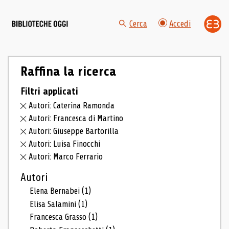
Cerca
Accedi
Raffina la ricerca
Filtri applicati
Autori: Caterina Ramonda
Autori: Francesca di Martino
Autori: Giuseppe Bartorilla
Autori: Luisa Finocchi
Autori: Marco Ferrario
Autori
Elena Bernabei
(1)
Elisa Salamini
(1)
Francesca Grasso
(1)