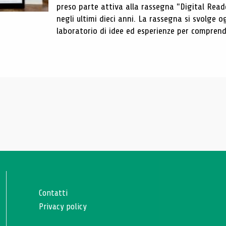
preso parte attiva alla rassegna "Digital Reader
negli ultimi dieci anni. La rassegna si svolge
laboratorio di idee ed esperienze per comprende
Contatti
Privacy policy