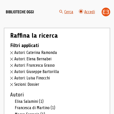
Cerca
Accedi
Raffina la ricerca
Filtri applicati
Autori: Caterina Ramonda
Autori: Elena Bernabei
Autori: Francesca Grasso
Autori: Giuseppe Bartorilla
Autori: Luisa Finocchi
Sezioni: Dossier
Autori
Elisa Salamini
(1)
Francesca di Martino
(1)