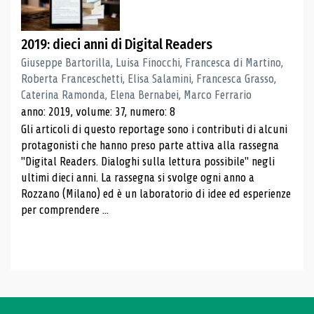
2019: dieci anni di Digital Readers
Giuseppe Bartorilla, Luisa Finocchi, Francesca di Martino,
Roberta Franceschetti, Elisa Salamini, Francesca Grasso,
Caterina Ramonda, Elena Bernabei, Marco Ferrario
anno: 2019, volume: 37, numero: 8
Gli articoli di questo reportage sono i contributi di alcuni
protagonisti che hanno preso parte attiva alla rassegna
"Digital Readers. Dialoghi sulla lettura possibile" negli
ultimi dieci anni. La rassegna si svolge ogni anno a
Rozzano (Milano) ed è un laboratorio di idee ed esperienze
per comprendere ...