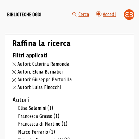
Cerca
Accedi
Raffina la ricerca
Filtri applicati
Autori: Caterina Ramonda
Autori: Elena Bernabei
Autori: Giuseppe Bartorilla
Autori: Luisa Finocchi
Autori
Elisa Salamini
(1)
Francesca Grasso
(1)
Francesca di Martino
(1)
Marco Ferrario
(1)