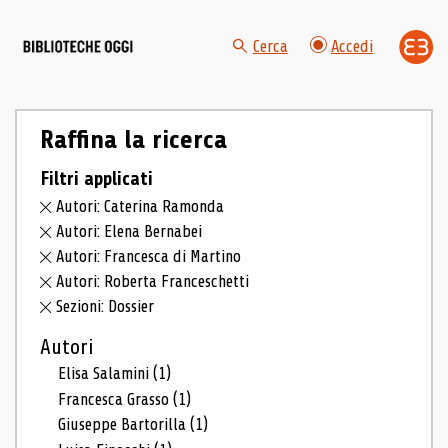
Cerca
Accedi
Raffina la ricerca
Filtri applicati
Autori: Caterina Ramonda
Autori: Elena Bernabei
Autori: Francesca di Martino
Autori: Roberta Franceschetti
Sezioni: Dossier
Autori
Elisa Salamini
(1)
Francesca Grasso
(1)
Giuseppe Bartorilla
(1)