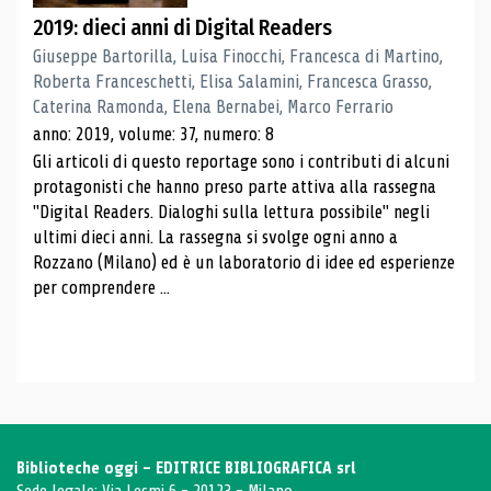
2019: dieci anni di Digital Readers
Giuseppe Bartorilla, Luisa Finocchi, Francesca di Martino,
Roberta Franceschetti, Elisa Salamini, Francesca Grasso,
Caterina Ramonda, Elena Bernabei, Marco Ferrario
anno: 2019, volume: 37, numero: 8
Gli articoli di questo reportage sono i contributi di alcuni
protagonisti che hanno preso parte attiva alla rassegna
"Digital Readers. Dialoghi sulla lettura possibile" negli
ultimi dieci anni. La rassegna si svolge ogni anno a
Rozzano (Milano) ed è un laboratorio di idee ed esperienze
per comprendere ...
Biblioteche oggi - EDITRICE BIBLIOGRAFICA srl