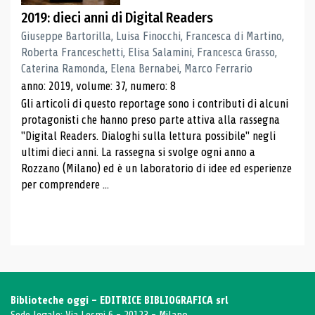
2019: dieci anni di Digital Readers
Giuseppe Bartorilla, Luisa Finocchi, Francesca di Martino,
Roberta Franceschetti, Elisa Salamini, Francesca Grasso,
Caterina Ramonda, Elena Bernabei, Marco Ferrario
anno: 2019, volume: 37, numero: 8
Gli articoli di questo reportage sono i contributi di alcuni
protagonisti che hanno preso parte attiva alla rassegna
"Digital Readers. Dialoghi sulla lettura possibile" negli
ultimi dieci anni. La rassegna si svolge ogni anno a
Rozzano (Milano) ed è un laboratorio di idee ed esperienze
per comprendere ...
Biblioteche oggi - EDITRICE BIBLIOGRAFICA srl