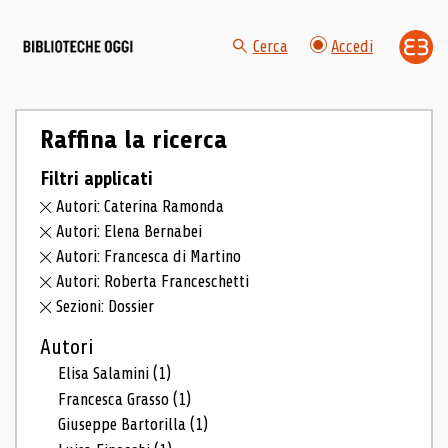
Cerca
Accedi
Raffina la ricerca
Filtri applicati
Autori: Caterina Ramonda
Autori: Elena Bernabei
Autori: Francesca di Martino
Autori: Roberta Franceschetti
Sezioni: Dossier
Autori
Elisa Salamini
(1)
Francesca Grasso
(1)
Giuseppe Bartorilla
(1)