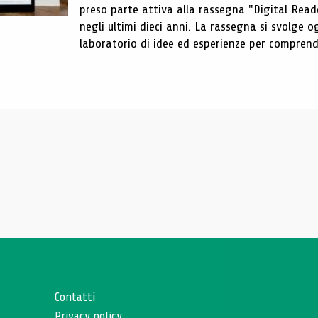
preso parte attiva alla rassegna "Digital Reader
negli ultimi dieci anni. La rassegna si svolge
laboratorio di idee ed esperienze per comprende
Contatti
Privacy policy