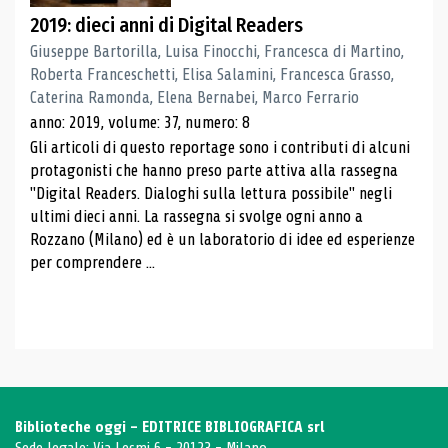
2019: dieci anni di Digital Readers
Giuseppe Bartorilla, Luisa Finocchi, Francesca di Martino,
Roberta Franceschetti, Elisa Salamini, Francesca Grasso,
Caterina Ramonda, Elena Bernabei, Marco Ferrario
anno: 2019, volume: 37, numero: 8
Gli articoli di questo reportage sono i contributi di alcuni
protagonisti che hanno preso parte attiva alla rassegna
"Digital Readers. Dialoghi sulla lettura possibile" negli
ultimi dieci anni. La rassegna si svolge ogni anno a
Rozzano (Milano) ed è un laboratorio di idee ed esperienze
per comprendere ...
Biblioteche oggi - EDITRICE BIBLIOGRAFICA srl