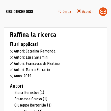
Cerca
Accedi
Raffina la ricerca
Filtri applicati
Autori: Caterina Ramonda
Autori: Elisa Salamini
Autori: Francesca di Martino
Autori: Marco Ferrario
Anno: 2019
Autori
Elena Bernabei
(1)
Francesca Grasso
(1)
Giuseppe Bartorilla
(1)