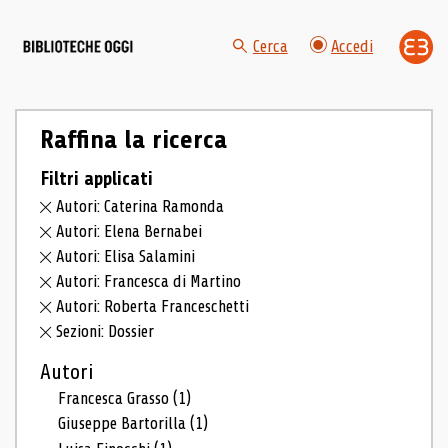
Cerca
Accedi
Raffina la ricerca
Filtri applicati
Autori: Caterina Ramonda
Autori: Elena Bernabei
Autori: Elisa Salamini
Autori: Francesca di Martino
Autori: Roberta Franceschetti
Sezioni: Dossier
Autori
Francesca Grasso
(1)
Giuseppe Bartorilla
(1)