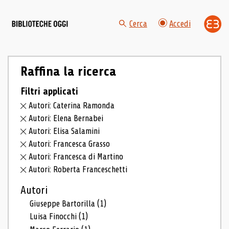
Cerca
Accedi
Raffina la ricerca
Filtri applicati
Autori: Caterina Ramonda
Autori: Elena Bernabei
Autori: Elisa Salamini
Autori: Francesca Grasso
Autori: Francesca di Martino
Autori: Roberta Franceschetti
Autori
Giuseppe Bartorilla
(1)
Luisa Finocchi
(1)