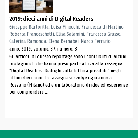
2019: dieci anni di Digital Readers
Giuseppe Bartorilla, Luisa Finocchi, Francesca di Martino,
Roberta Franceschetti, Elisa Salamini, Francesca Grasso,
Caterina Ramonda, Elena Bernabei, Marco Ferrario
anno: 2019, volume: 37, numero: 8
Gli articoli di questo reportage sono i contributi di alcuni
protagonisti che hanno preso parte attiva alla rassegna
"Digital Readers. Dialoghi sulla lettura possibile" negli
ultimi dieci anni. La rassegna si svolge ogni anno a
Rozzano (Milano) ed è un laboratorio di idee ed esperienze
per comprendere ...