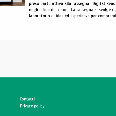
preso parte attiva alla rassegna "Digital Reader
negli ultimi dieci anni. La rassegna si svolge
laboratorio di idee ed esperienze per comprende
Contatti
Privacy policy