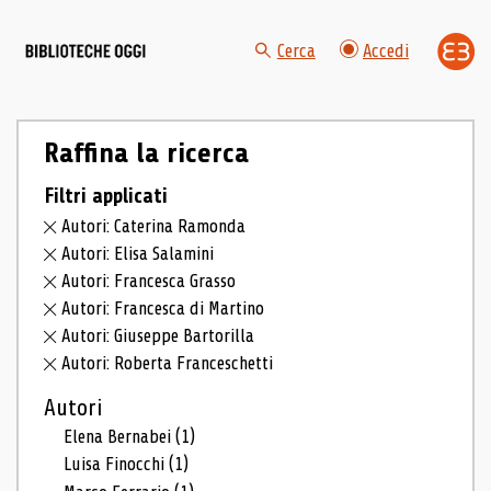
Cerca
Accedi
Raffina la ricerca
Filtri applicati
Autori: Caterina Ramonda
Autori: Elisa Salamini
Autori: Francesca Grasso
Autori: Francesca di Martino
Autori: Giuseppe Bartorilla
Autori: Roberta Franceschetti
Autori
Elena Bernabei
(1)
Luisa Finocchi
(1)