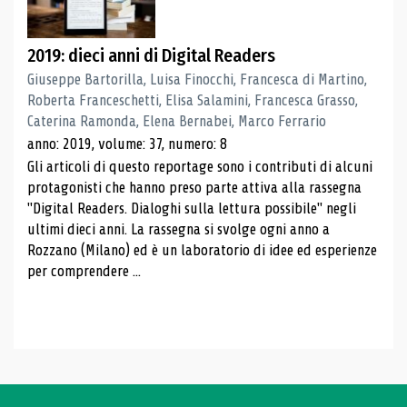
2019: dieci anni di Digital Readers
Giuseppe Bartorilla, Luisa Finocchi, Francesca di Martino,
Roberta Franceschetti, Elisa Salamini, Francesca Grasso,
Caterina Ramonda, Elena Bernabei, Marco Ferrario
anno: 2019, volume: 37, numero: 8
Gli articoli di questo reportage sono i contributi di alcuni
protagonisti che hanno preso parte attiva alla rassegna
"Digital Readers. Dialoghi sulla lettura possibile" negli
ultimi dieci anni. La rassegna si svolge ogni anno a
Rozzano (Milano) ed è un laboratorio di idee ed esperienze
per comprendere ...