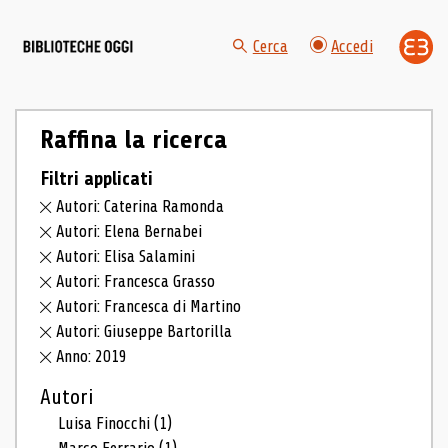
Cerca
Accedi
Raffina la ricerca
Filtri applicati
Autori: Caterina Ramonda
Autori: Elena Bernabei
Autori: Elisa Salamini
Autori: Francesca Grasso
Autori: Francesca di Martino
Autori: Giuseppe Bartorilla
Anno: 2019
Autori
Luisa Finocchi
(1)