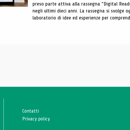
preso parte attiva alla rassegna "Digital Reader
negli ultimi dieci anni. La rassegna si svolge
laboratorio di idee ed esperienze per comprende
Contatti
Privacy policy