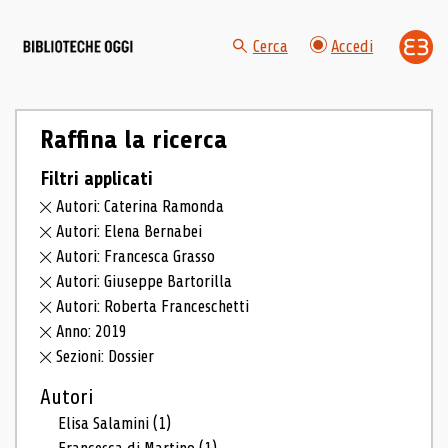
Cerca
Accedi
Raffina la ricerca
Filtri applicati
Autori: Caterina Ramonda
Autori: Elena Bernabei
Autori: Francesca Grasso
Autori: Giuseppe Bartorilla
Autori: Roberta Franceschetti
Anno: 2019
Sezioni: Dossier
Autori
Elisa Salamini
(1)