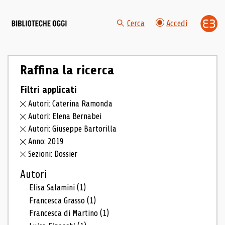
Cerca
Accedi
Raffina la ricerca
Filtri applicati
Autori: Caterina Ramonda
Autori: Elena Bernabei
Autori: Giuseppe Bartorilla
Anno: 2019
Sezioni: Dossier
Autori
Elisa Salamini
(1)
Francesca Grasso
(1)
Francesca di Martino
(1)