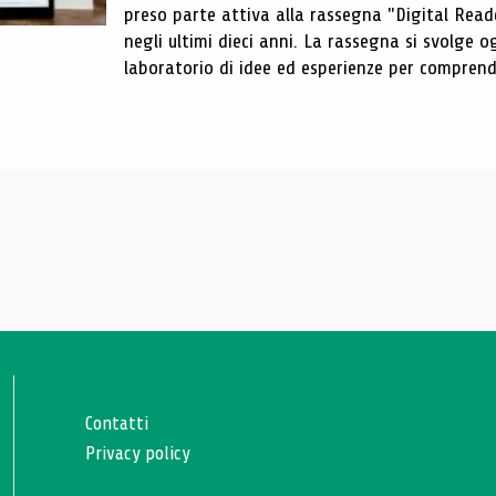
preso parte attiva alla rassegna "Digital Reader
negli ultimi dieci anni. La rassegna si svolge
laboratorio di idee ed esperienze per comprende
Contatti
Privacy policy