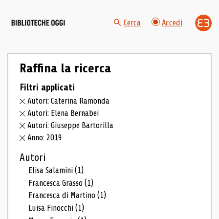
Cerca
Accedi
Raffina la ricerca
Filtri applicati
Autori: Caterina Ramonda
Autori: Elena Bernabei
Autori: Giuseppe Bartorilla
Anno: 2019
Autori
Elisa Salamini
(1)
Francesca Grasso
(1)
Francesca di Martino
(1)
Luisa Finocchi
(1)