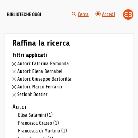
Cerca
Accedi
Raffina la ricerca
Filtri applicati
Autori: Caterina Ramonda
Autori: Elena Bernabei
Autori: Giuseppe Bartorilla
Autori: Marco Ferrario
Sezioni: Dossier
Autori
Elisa Salamini
(1)
Francesca Grasso
(1)
Francesca di Martino
(1)