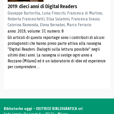
2019: dieci anni di Digital Readers
Giuseppe Bartorilla, Luisa Finocchi, Francesca di Martino,
Roberta Franceschetti, Elisa Salamini, Francesca Grasso,
Caterina Ramonda, Elena Bernabei, Marco Ferrario
anno: 2019, volume: 37, numero: 8
Gli articoli di questo reportage sono i contributi di alcuni
protagonisti che hanno preso parte attiva alla rassegna
"Digital Readers. Dialoghi sulla lettura possibile" negli
ultimi dieci anni. La rassegna si svolge ogni anno a
Rozzano (Milano) ed è un laboratorio di idee ed esperienze
per comprendere ...
Biblioteche oggi - EDITRICE BIBLIOGRAFICA srl