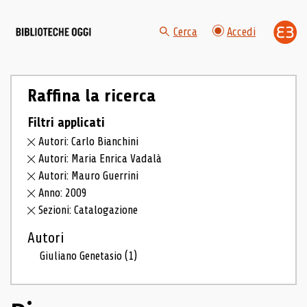
Cerca
Accedi
Raffina la ricerca
Filtri applicati
Autori: Carlo Bianchini
Autori: Maria Enrica Vadalà
Autori: Mauro Guerrini
Anno: 2009
Sezioni: Catalogazione
Autori
Giuliano Genetasio
(1)