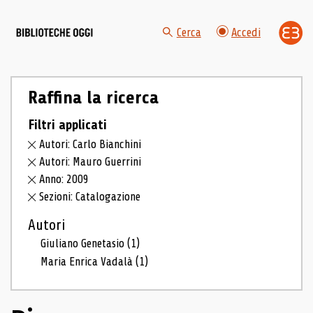
Cerca
Accedi
Raffina la ricerca
Filtri applicati
Autori: Carlo Bianchini
Autori: Mauro Guerrini
Anno: 2009
Sezioni: Catalogazione
Autori
Giuliano Genetasio
(1)
Maria Enrica Vadalà
(1)