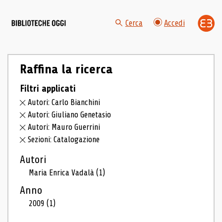
Cerca
Accedi
Raffina la ricerca
Filtri applicati
Autori: Carlo Bianchini
Autori: Giuliano Genetasio
Autori: Mauro Guerrini
Sezioni: Catalogazione
Autori
Maria Enrica Vadalà
(1)
Anno
2009
(1)