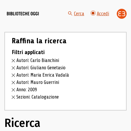
Cerca
Accedi
Raffina la ricerca
Filtri applicati
Autori: Carlo Bianchini
Autori: Giuliano Genetasio
Autori: Maria Enrica Vadalà
Autori: Mauro Guerrini
Anno: 2009
Sezioni: Catalogazione
Ricerca