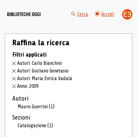
Cerca
Accedi
Raffina la ricerca
Filtri applicati
Autori: Carlo Bianchini
Autori: Giuliano Genetasio
Autori: Maria Enrica Vadalà
Anno: 2009
Autori
Mauro Guerrini
(1)
Sezioni
Catalogazione
(1)