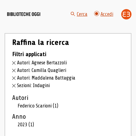
Cerca
Accedi
Raffina la ricerca
Filtri applicati
Autori: Agnese Bertazzoli
Autori: Camilla Quaglieri
Autori: Maddalena Battaggia
Sezioni: Indagini
Autori
Federico Scarioni
(1)
Anno
2023
(1)