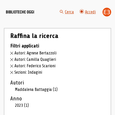
Cerca
Accedi
Raffina la ricerca
Filtri applicati
Autori: Agnese Bertazzoli
Autori: Camilla Quaglieri
Autori: Federico Scarioni
Sezioni: Indagini
Autori
Maddalena Battaggia
(1)
Anno
2023
(1)