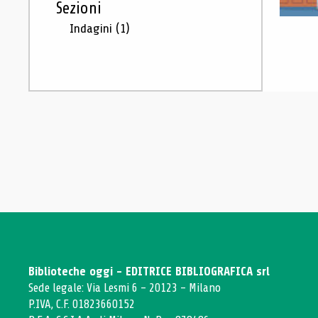
Sezioni
Indagini
(1)
Biblioteche oggi - EDITRICE BIBLIOGRAFICA srl
Sede legale: Via Lesmi 6 - 20123 - Milano
P.IVA, C.F. 01823660152