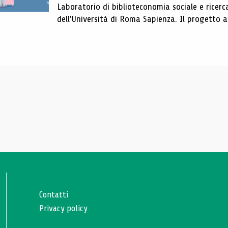
Laboratorio di biblioteconomia sociale e ricerc
dell'Università di Roma Sapienza. Il progetto av
Contatti
Privacy policy