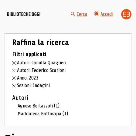
Cerca
Accedi
Raffina la ricerca
Filtri applicati
Autori: Camilla Quaglieri
Autori: Federico Scarioni
Anno: 2023
Sezioni: Indagini
Autori
Agnese Bertazzoli
(1)
Maddalena Battaggia
(1)