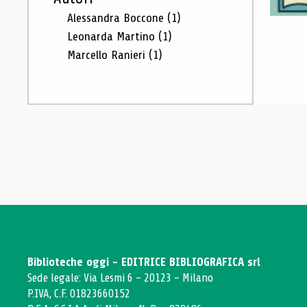
Alessandra Boccone
(1)
Leonarda Martino
(1)
Marcello Ranieri
(1)
Biblioteche oggi - EDITRICE BIBLIOGRAFICA srl
Sede legale: Via Lesmi 6 - 20123 - Milano
P.IVA, C.F. 01823660152