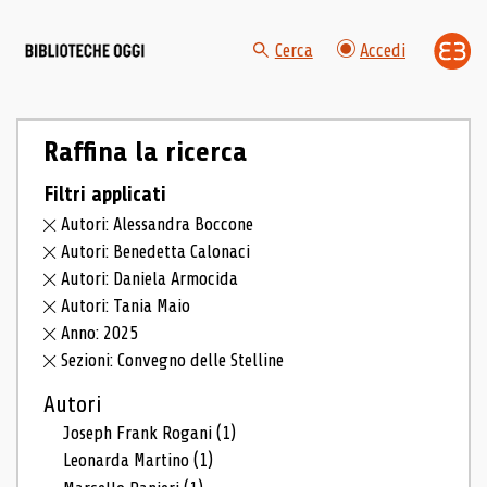
Cerca
Accedi
Raffina la ricerca
Filtri applicati
Autori: Alessandra Boccone
Autori: Benedetta Calonaci
Autori: Daniela Armocida
Autori: Tania Maio
Anno: 2025
Sezioni: Convegno delle Stelline
Autori
Joseph Frank Rogani
(1)
Leonarda Martino
(1)