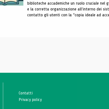
biblioteche accademiche un ruolo cruciale nel gar
e la corretta organizzazione all'interno dei sist
contatto gli utenti con la “copia ideale ad acce
Contatti
Privacy policy