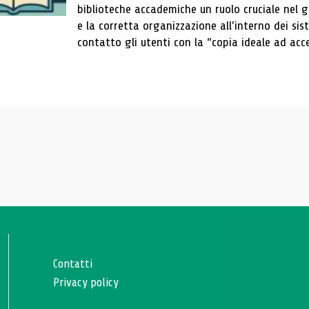
biblioteche accademiche un ruolo cruciale nel gar
e la corretta organizzazione all'interno dei sist
contatto gli utenti con la “copia ideale ad acce
Contatti
Privacy policy