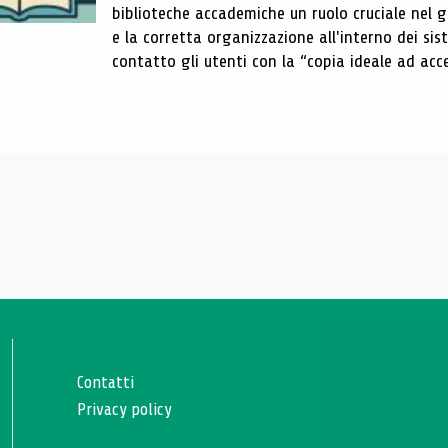
biblioteche accademiche un ruolo cruciale nel gar
e la corretta organizzazione all'interno dei sist
contatto gli utenti con la “copia ideale ad acce
Contatti
Privacy policy