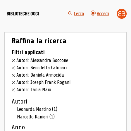
Cerca
Accedi
Raffina la ricerca
Filtri applicati
Autori: Alessandra Boccone
Autori: Benedetta Calonaci
Autori: Daniela Armocida
Autori: Joseph Frank Rogani
Autori: Tania Maio
Autori
Leonarda Martino
(1)
Marcello Ranieri
(1)
Anno