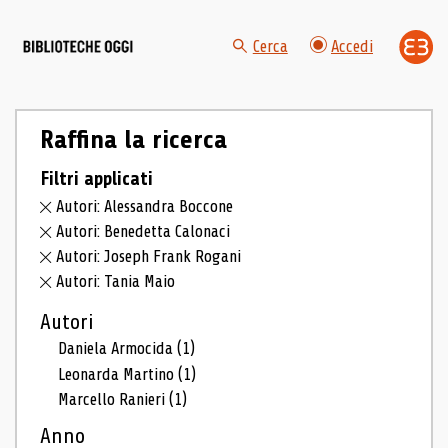
Cerca
Accedi
Raffina la ricerca
Filtri applicati
Autori: Alessandra Boccone
Autori: Benedetta Calonaci
Autori: Joseph Frank Rogani
Autori: Tania Maio
Autori
Daniela Armocida
(1)
Leonarda Martino
(1)
Marcello Ranieri
(1)
Anno