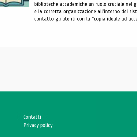
biblioteche accademiche un ruolo cruciale nel gar
e la corretta organizzazione all'interno dei sist
contatto gli utenti con la “copia ideale ad acce
Contatti
Privacy policy