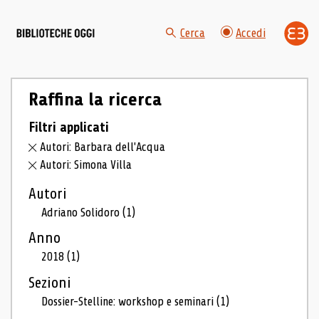
Cerca
Accedi
Raffina la ricerca
Filtri applicati
Autori: Barbara dell'Acqua
Autori: Simona Villa
Autori
Adriano Solidoro
(1)
Anno
2018
(1)
Sezioni
Dossier-Stelline: workshop e seminari
(1)